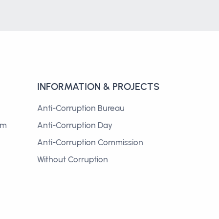
INFORMATION & PROJECTS
Anti-Corruption Bureau
om
Anti-Corruption Day
Anti-Corruption Commission
Without Corruption