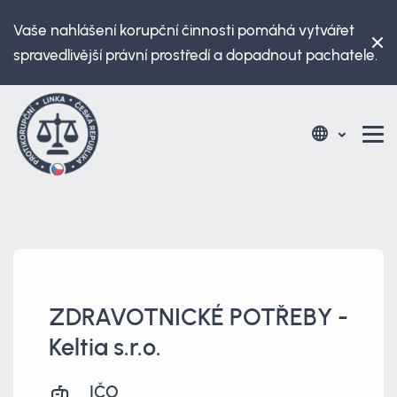
Vaše nahlášení korupční činnosti pomáhá vytvářet
spravedlivější právní prostředí a dopadnout pachatele.
ZDRAVOTNICKÉ POTŘEBY -
Keltia s.r.o.
IČO