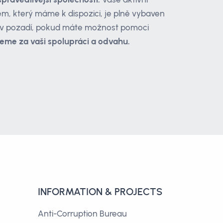
tém, který máme k dispozici, je plně vybaven
 v pozadí, pokud máte možnost pomoci
eme za vaši spolupráci a odvahu.
INFORMATION & PROJECTS
Anti-Corruption Bureau