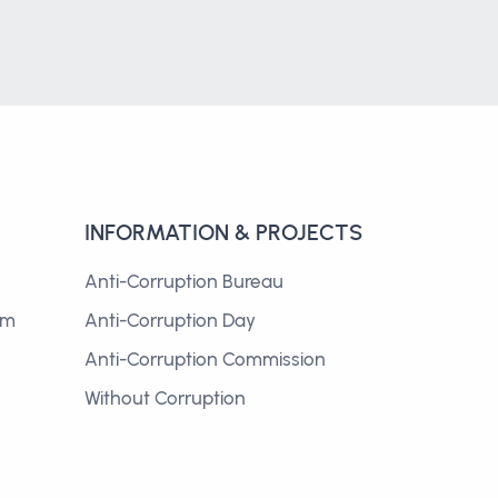
INFORMATION & PROJECTS
Anti-Corruption Bureau
om
Anti-Corruption Day
Anti-Corruption Commission
Without Corruption