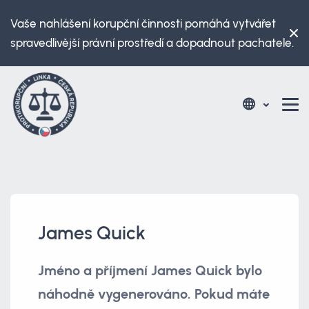
Vaše nahlášení korupční činnosti pomáhá vytvářet
spravedlivější právní prostředí a dopadnout pachatele.
James Quick
Jméno a příjmení James Quick bylo
náhodně vygenerováno. Pokud máte