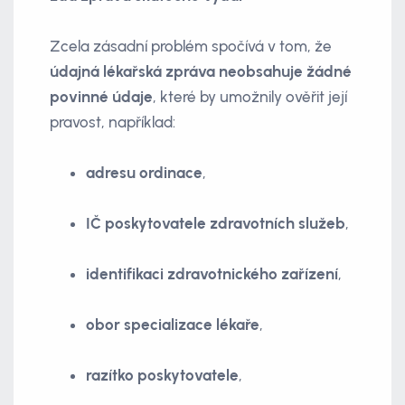
Zcela zásadní problém spočívá v tom, že
údajná lékařská zpráva neobsahuje žádné
povinné údaje
, které by umožnily ověřit její
pravost, například:
adresu ordinace
,
IČ poskytovatele zdravotních služeb
,
identifikaci zdravotnického zařízení
,
obor specializace lékaře
,
razítko poskytovatele
,