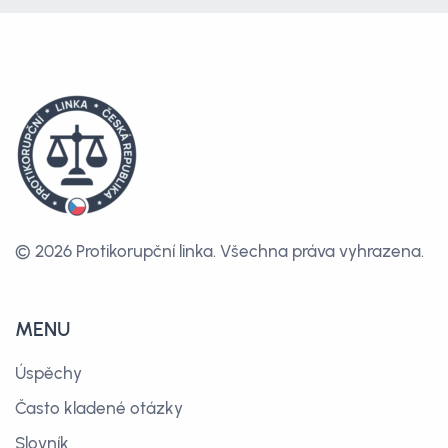
© 2026 Protikorupční linka.
Všechna práva vyhrazena.
MENU
Úspěchy
Často kladené otázky
Slovník