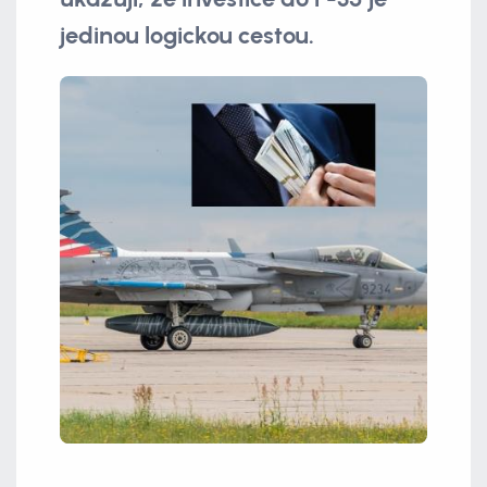
jedinou logickou cestou.