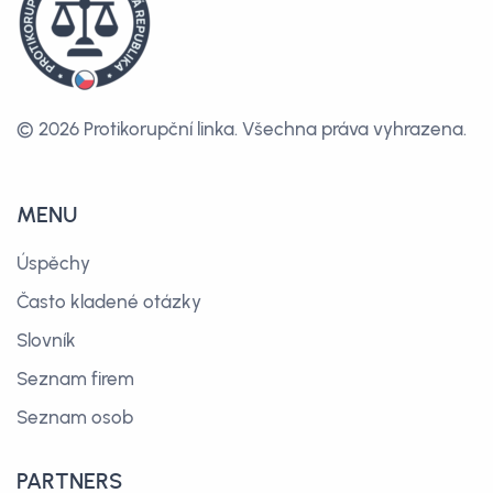
© 2026 Protikorupční linka.
Všechna práva vyhrazena.
MENU
Úspěchy
Často kladené otázky
Slovník
Seznam firem
Seznam osob
PARTNERS