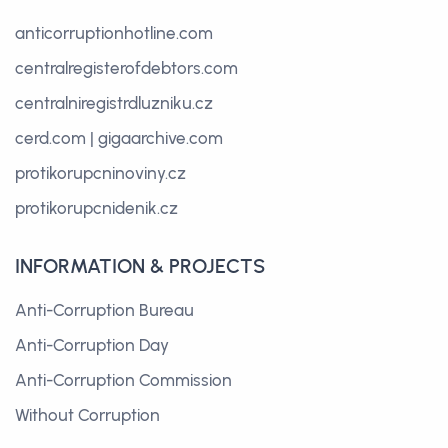
anticorruptionhotline.com
centralregisterofdebtors.com
centralniregistrdluzniku.cz
cerd.com
|
gigaarchive.com
protikorupcninoviny.cz
protikorupcnidenik.cz
INFORMATION & PROJECTS
Anti-Corruption Bureau
Anti-Corruption Day
Anti-Corruption Commission
Without Corruption