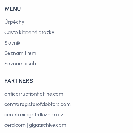
MENU
Úspěchy
Často kladené otázky
Slovník
Seznam firem
Seznam osob
PARTNERS
anticorruptionhotline.com
centralregisterofdebtors.com
centralniregistrdluzniku.cz
cerd.com
|
gigaarchive.com