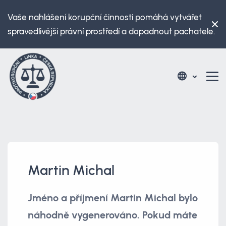
Vaše nahlášení korupční činnosti pomáhá vytvářet
spravedlivější právní prostředí a dopadnout pachatele.
Martin Michal
Jméno a příjmení Martin Michal bylo
náhodně vygenerováno. Pokud máte