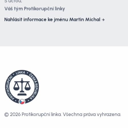
S úctou,
Váš tým Protikorupční linky
Nahlásit informace ke jménu Martin Michal
© 2026 Protikorupční linka.
Všechna práva vyhrazena.