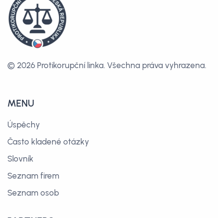
© 2026 Protikorupční linka.
Všechna práva vyhrazena.
MENU
Úspěchy
Často kladené otázky
Slovník
Seznam firem
Seznam osob