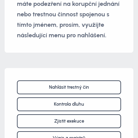
máte podezření na korupční jednání
nebo trestnou činnost spojenou s
tímto jménem, prosím, využijte
následující menu pro nahlášení.
Nahlásit trestný čin
Kontrola dluhu
Zjistit exekuce