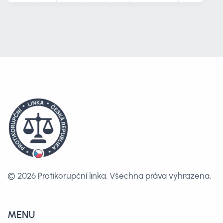
© 2026 Protikorupční linka.
Všechna práva vyhrazena.
MENU