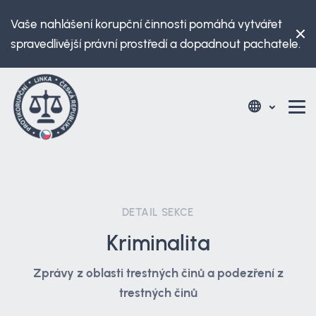
Vaše nahlášení korupční činnosti pomáhá vytvářet
spravedlivější právní prostředí a dopadnout pachatele.
DETAIL SEKCE
Kriminalita
Zprávy z oblasti trestných činů a podezření z
trestných činů