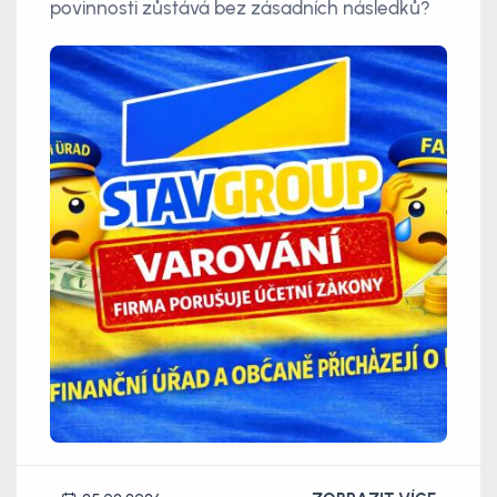
povinnosti zůstává bez zásadních následků?