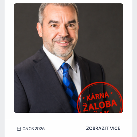
ZOBRAZIT VÍCE
05.03.2026