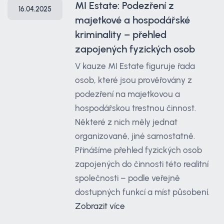
MI Estate: Podezření z
16.04.2025
majetkové a hospodářské
kriminality – přehled
zapojených fyzických osob
V kauze MI Estate figuruje řada
osob, které jsou prověřovány z
podezření na majetkovou a
hospodářskou trestnou činnost.
Některé z nich měly jednat
organizovaně, jiné samostatně.
Přinášíme přehled fyzických osob
zapojených do činnosti této realitní
společnosti – podle veřejně
dostupných funkcí a míst působení.
Zobrazit více