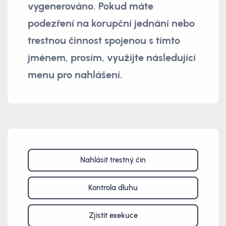
vygenerováno. Pokud máte
podezření na korupční jednání nebo
trestnou činnost spojenou s tímto
jménem, prosím, využijte následující
menu pro nahlášení.
Nahlásit trestný čin
Kontrola dluhu
Zjistit exekuce