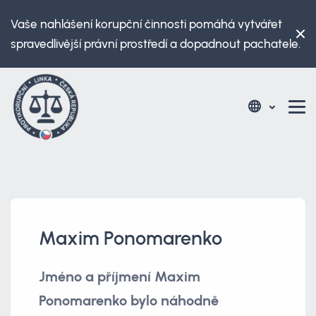
Vaše nahlášení korupční činnosti pomáhá vytvářet
spravedlivější právní prostředí a dopadnout pachatele.
Maxim Ponomarenko
Jméno a příjmení Maxim
Ponomarenko bylo náhodně